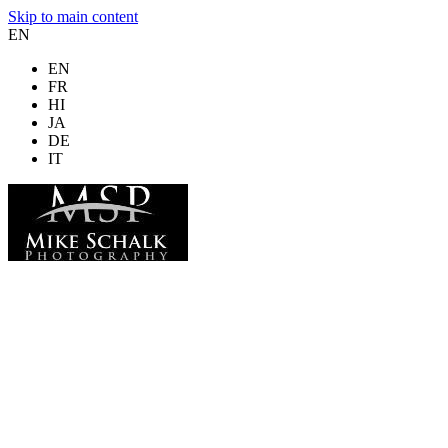
Skip to main content
EN
EN
FR
HI
JA
DE
IT