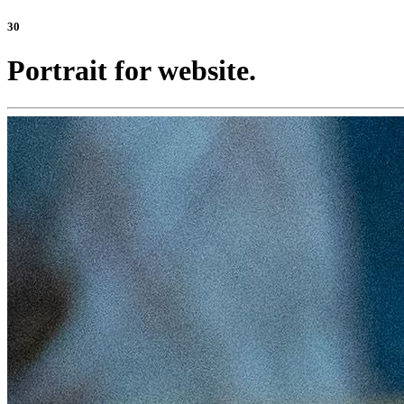
30
Portrait for website.