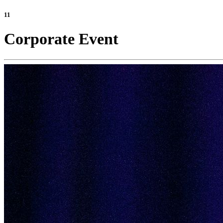
11
Corporate Event