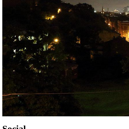
Social